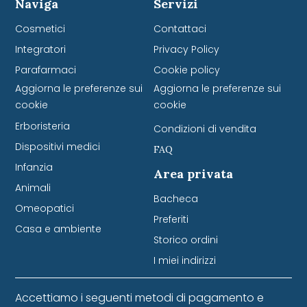
Naviga
Servizi
Cosmetici
Contattaci
Integratori
Privacy Policy
Parafarmaci
Cookie policy
Aggiorna le preferenze sui
Aggiorna le preferenze sui
cookie
cookie
Erboristeria
Condizioni di vendita
Dispositivi medici
FAQ
Infanzia
Area privata
Animali
Bacheca
Omeopatici
Preferiti
Casa e ambiente
Storico ordini
I miei indirizzi
Accettiamo i seguenti metodi di pagamento e