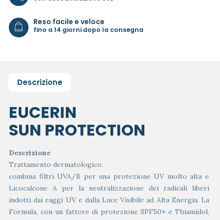
Reso facile e veloce
fino a 14 giorni dopo la consegna
Descrizione
EUCERIN
SUN PROTECTION
Descrizione
Trattamento dermatologico.
combina filtri UVA/B per una protezione UV molto alta e
Licocalcone A per la neutralizzazione dei radicali liberi
indotti dai raggi UV e dalla Luce Visibile ad Alta Energia. La
Formula, con un fattore di protezione SPF50+ e Thiamidol,