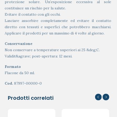
protezione solare. Un’esposizione eccessiva al sole
costituisce un rischio per la salute.
Evitare il contatto con gli occhi.
Lasciare assorbire completamente ed evitare il contatto
diretto con tessuti e superfici che potrebbero macchiarsi.
Applicare il prodotti per un massimo di 4 volte al giorno.
Conservazione
Non conservare a temperature superiori ai 25 &deg;C.
Validit&agrave; post-apertura: 12 mesi.
Formato
Flacone da 50 ml.
Cod.
87997-00000-0
Prodotti correlati