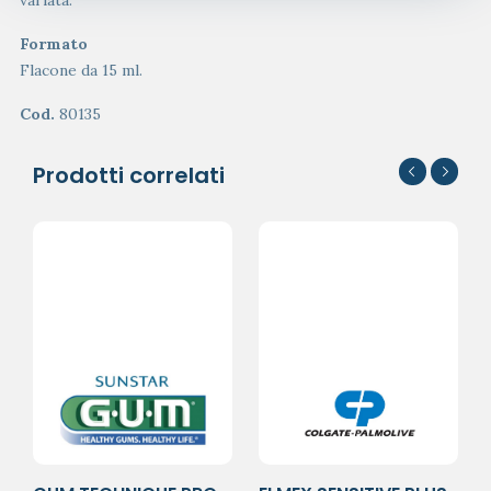
Formato
Flacone da 15 ml.
Cod.
80135
Prodotti correlati