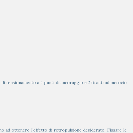
 di tensionamento a 4 punti di ancoraggio e 2 tiranti ad incrocio
o ad ottenere l’effetto di retropulsione desiderato. Fissare le