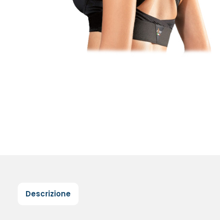
Descrizione