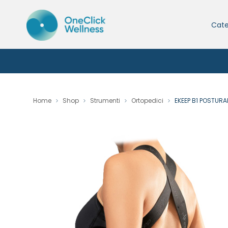
Cate
Home
Shop
Strumenti
Ortopedici
EKEEP B1 POSTURA