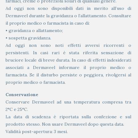
farmaci, creme o protezioni solari di qualsiasi genere.
Ad oggi non sono disponibili dati in merito all’uso di
Dermaveel durante la gravidanza o l’allattamento. Consultare
il proprio medico o farmacista in caso di:
• gravidanza o allattamento;
• sospetta gravidanza.
Ad oggi non sono noti effetti avversi ricorrenti o
persistenti. In casi rari è stata riferita sensazione di
bruciore locale di breve durata. In caso di effetti indesiderati
associati a Dermaveel informare il proprio medico o
farmacista. Se il disturbo persiste o peggiora, rivolgersi al
proprio medico o farmacista.
Conservazione
Conservare Dermaveel ad una temperatura compresa tra
2°C e 25°C.
La data di scadenza è riportata sulla confezione e sul
prodotto stesso. Non usare Dermaveel dopo questa data.
Validità post-apertura: 3 mesi.