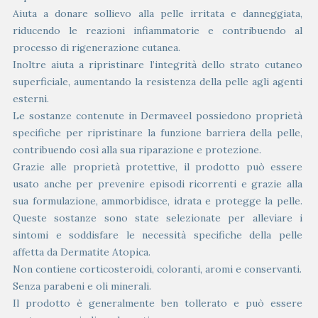
Aiuta a donare sollievo alla pelle irritata e danneggiata,
riducendo le reazioni infiammatorie e contribuendo al
processo di rigenerazione cutanea.
Inoltre aiuta a ripristinare l’integrità dello strato cutaneo
superficiale, aumentando la resistenza della pelle agli agenti
esterni.
Le sostanze contenute in Dermaveel possiedono proprietà
specifiche per ripristinare la funzione barriera della pelle,
contribuendo così alla sua riparazione e protezione.
Grazie alle proprietà protettive, il prodotto può essere
usato anche per prevenire episodi ricorrenti e grazie alla
sua formulazione, ammorbidisce, idrata e protegge la pelle.
Queste sostanze sono state selezionate per alleviare i
sintomi e soddisfare le necessità specifiche della pelle
affetta da Dermatite Atopica.
Non contiene corticosteroidi, coloranti, aromi e conservanti.
Senza parabeni e oli minerali.
Il prodotto è generalmente ben tollerato e può essere