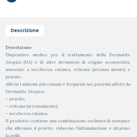
Descrizione
Descrizione
Dispositivo medico per il trattamento della Dermatite
Atopica (DA) e di altre dermatosi di origine sconosciuta,
associate a secchezza cutanea, eritema (arrossa mento) e
prurito.
Allevia i sintomi più comuni e frequenti nei pazienti affetti da
Dermatite Atopica:
– prurito;
– eritema (arrossamento);
– secchezza cutanea.
Il prodotto contiene una combinazione esclusiva di sostanze
che alleviano il prurito, riducono l’infiammazione e idratano
la pelle.