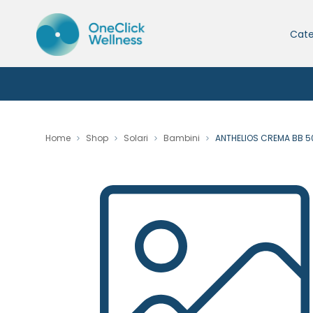
Cate
Home
Shop
Solari
Bambini
ANTHELIOS CREMA BB 5