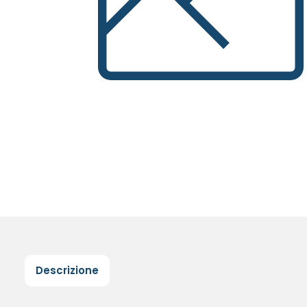
Descrizione