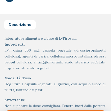
Descrizione
Integratore alimentare a base di L-Tirosina.
Ingredienti
L-Tirosina 500 mg; capsula vegetale (idrossipropilmetil
cellulosa); agenti di carica: cellulosa microcristallina; idrossi
propil cellulosa; antiagglomeranti: acido stearico vegetale;
magnesio stearato vegetale.
Modalità d’uso
Deglutire 1 capsula vegetale, al giorno, con acqua o succo di
frutta, lontano dai pasti.
Avvertenze
Non superare la dose consigliata. Tenere fuori dalla portata