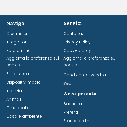
Naviga
Servizi
Cosmetici
Contattaci
Integratori
Privacy Policy
Parafarmaci
Cookie policy
Aggiorna le preferenze sui
Aggiorna le preferenze sui
cookie
cookie
Erboristeria
Condizioni di vendita
Dispositivi medici
FAQ
Infanzia
Area privata
Animali
Bacheca
Omeopatici
Preferiti
Casa e ambiente
Storico ordini