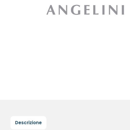
Descrizione