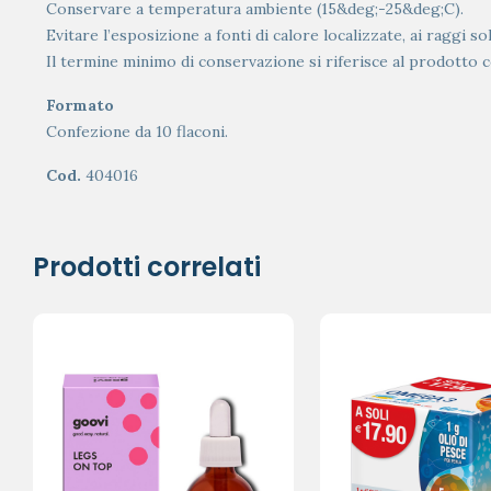
Conservare a temperatura ambiente (15&deg;-25&deg;C).
Evitare l’esposizione a fonti di calore localizzate, ai raggi sol
Il termine minimo di conservazione si riferisce al prodotto 
Formato
Confezione da 10 flaconi.
Cod.
404016
Prodotti correlati