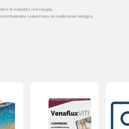
ati e il contatto con l’acqua.
correttamente conservato, in confezione integra.