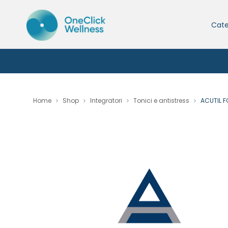
Cate
Home
Shop
Integratori
Tonici e antistress
ACUTIL 