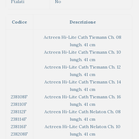
Ftalati
No
Codice
Descrizione
Actreen Hi-Lite Cath Tiemann Ch. 08
lungh. 41 cm
Actreen Hi-Lite Cath Tiemann Ch. 10
lungh. 41 cm
Actreen Hi-Lite Cath Tiemann Ch. 12
lungh. 41 cm
Actreen Hi-Lite Cath Tiemann Ch. 14
lungh. 41 cm
238108F
Actreen Hi-Lite Cath Tiemann Ch. 16
238110F
lungh. 41 cm
238112F
Actreen Hi-Lite Cath Nelaton Ch. 08
238114F
lungh. 41 cm
238116F
Actreen Hi-Lite Cath Nelaton Ch. 10
238208F
lungh. 41 cm