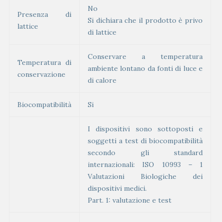
No
Presenza di
Si dichiara che il prodotto è privo
lattice
di lattice
Conservare a temperatura
Temperatura di
ambiente lontano da fonti di luce e
conservazione
di calore
Biocompatibilità
Si
I dispositivi sono sottoposti e
soggetti a test di biocompatibilità
secondo gli standard
internazionali: ISO 10993 – 1
Valutazioni Biologiche dei
dispositivi medici.
Part. 1: valutazione e test