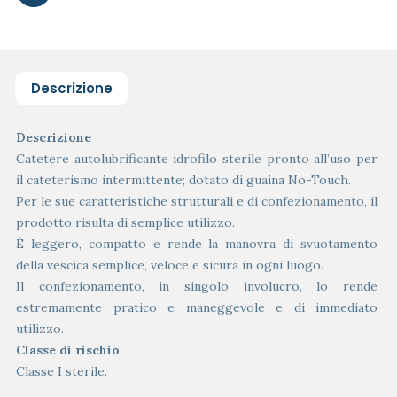
Descrizione
Descrizione
Catetere autolubrificante idrofilo sterile pronto all’uso per
il cateterismo intermittente; dotato di guaina No-Touch.
Per le sue caratteristiche strutturali e di confezionamento, il
prodotto risulta di semplice utilizzo.
È leggero, compatto e rende la manovra di svuotamento
della vescica semplice, veloce e sicura in ogni luogo.
Il confezionamento, in singolo involucro, lo rende
estremamente pratico e maneggevole e di immediato
utilizzo.
Classe di rischio
Classe I sterile.