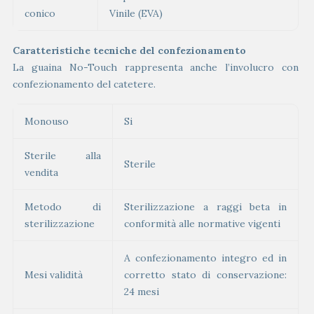
conico
Vinile (EVA)
Caratteristiche tecniche del confezionamento
La guaina No-Touch rappresenta anche l’involucro con
confezionamento del catetere.
Monouso
Si
Sterile alla
Sterile
vendita
Metodo di
Sterilizzazione a raggi beta in
sterilizzazione
conformità alle normative vigenti
A confezionamento integro ed in
Mesi validità
corretto stato di conservazione:
24 mesi