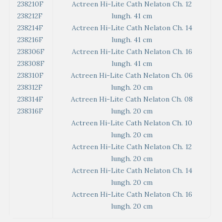
238210F
Actreen Hi-Lite Cath Nelaton Ch. 12
238212F
lungh. 41 cm
238214F
Actreen Hi-Lite Cath Nelaton Ch. 14
238216F
lungh. 41 cm
238306F
Actreen Hi-Lite Cath Nelaton Ch. 16
238308F
lungh. 41 cm
238310F
Actreen Hi-Lite Cath Nelaton Ch. 06
238312F
lungh. 20 cm
238314F
Actreen Hi-Lite Cath Nelaton Ch. 08
238316F
lungh. 20 cm
Actreen Hi-Lite Cath Nelaton Ch. 10
lungh. 20 cm
Actreen Hi-Lite Cath Nelaton Ch. 12
lungh. 20 cm
Actreen Hi-Lite Cath Nelaton Ch. 14
lungh. 20 cm
Actreen Hi-Lite Cath Nelaton Ch. 16
lungh. 20 cm