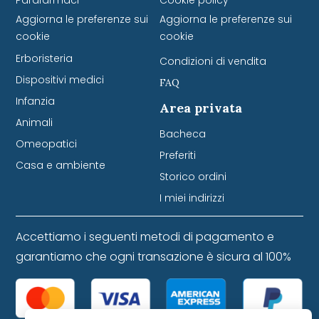
Aggiorna le preferenze sui
Aggiorna le preferenze sui
cookie
cookie
Erboristeria
Condizioni di vendita
Dispositivi medici
FAQ
Infanzia
Area privata
Animali
Bacheca
Omeopatici
Preferiti
Casa e ambiente
Storico ordini
I miei indirizzi
Accettiamo i seguenti metodi di pagamento e
garantiamo che ogni transazione è sicura al 100%