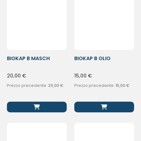
BIOKAP B MASCH
BIOKAP B OLIO
NUTRIENTE RIPA
RISTRUTT RIPA
20,00
€
15,00
€
Prezzo precedente:
20,00
€
Prezzo precedente:
15,00
€