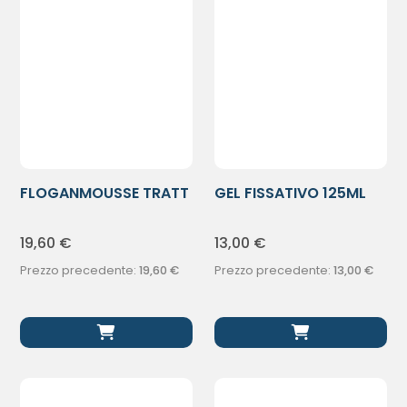
FLOGANMOUSSE TRATT
GEL FISSATIVO 125ML
ANTIFORFORA
19,60
€
13,00
€
Prezzo precedente:
19,60
€
Prezzo precedente:
13,00
€