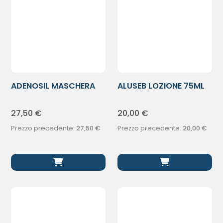
ADENOSIL MASCHERA
ALUSEB LOZIONE 75ML
200ML
27,50
€
20,00
€
Prezzo precedente:
27,50
€
Prezzo precedente:
20,00
€