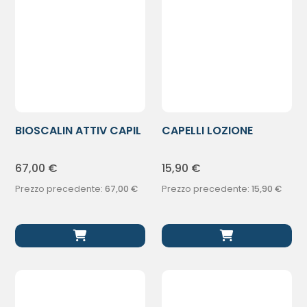
BIOSCALIN ATTIV CAPIL
CAPELLI LOZIONE
ISFRP-1
CAPELLI RIVIT
67,00
€
15,90
€
Prezzo precedente:
67,00
€
Prezzo precedente:
15,90
€