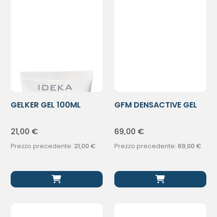
GELKER GEL 100ML
GFM DENSACTIVE GEL
4TUBI
21,00
€
69,00
€
Prezzo precedente:
21,00
€
Prezzo precedente:
69,00
€