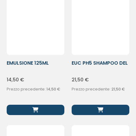
EMULSIONE 125ML
EUC PH5 SHAMPOO DEL
250ML
14,50
€
21,50
€
Prezzo precedente:
14,50
€
Prezzo precedente:
21,50
€