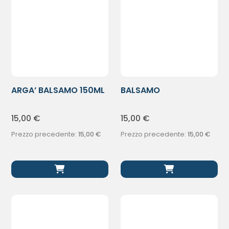
ARGA’ BALSAMO 150ML
BALSAMO
SCHIUMADERBE 150ML
15,00
€
15,00
€
Prezzo precedente:
15,00
€
Prezzo precedente:
15,00
€