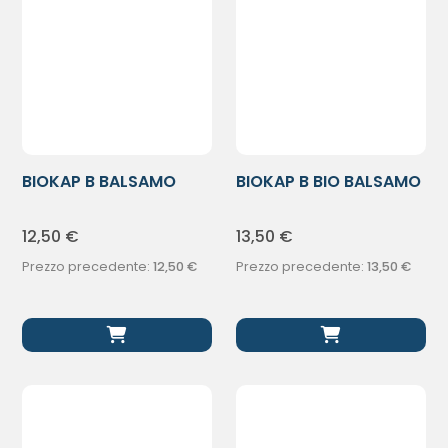
BIOKAP B BALSAMO
BIOKAP B BIO BALSAMO
NUTR DISTRIC
RISTRUTT
12,50
€
13,50
€
Prezzo precedente:
12,50
€
Prezzo precedente:
13,50
€